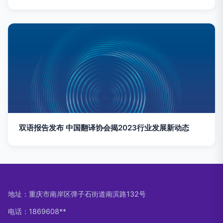
双语报告发布 中国翻译协会揭2023行业发展新动态
地址：重庆市南岸区弹子石街道南滨路132号
电话：1869608**