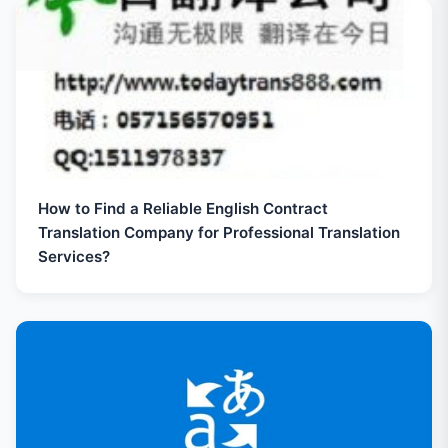
How to Find a Reliable English Contract
Translation Company for Professional Translation
Services?