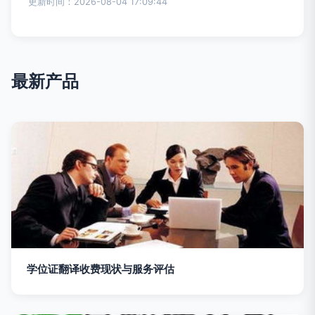
更新时间：2026-08-04 17:09:44
最新产品
学位证翻译收费现状与服务评估