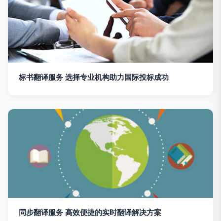
标书翻译服务 选择专业机构助力国际投标成功
同步翻译服务 高效便捷的实时翻译解决方案