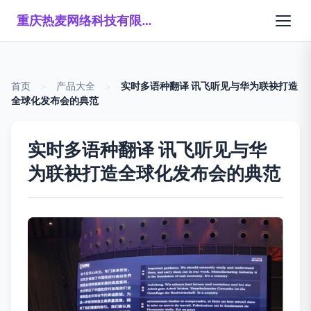
重庆热麦网络科技有限公司
首页
>
产品大全
>
实时多语种翻译 讯飞听见与华为联袂打造
全球化发布会的典范
实时多语种翻译 讯飞听见与华
为联袂打造全球化发布会的典范