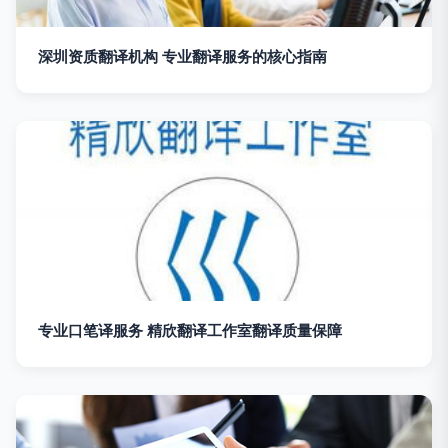
深圳资质翻译机构 专业翻译服务的核心指南
专业口笔译服务 精欣翻译工作室翻译质量保障