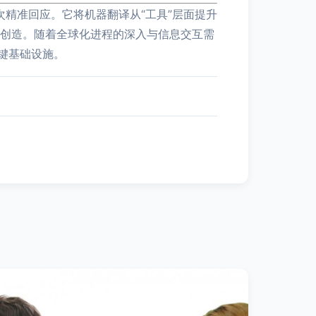
精准回应。它将机器翻译从“工具”层面提升
价值创造。随着全球化进程的深入与信息交互需
键基础设施。