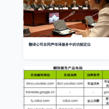
翻译公司在同声传译服务中的功能定位