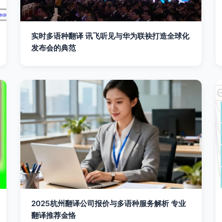
实时多语种翻译 讯飞听见与华为联袂打造全球化
发布会的典范
2025杭州翻译公司报价与多语种服务解析 专业
翻译推荐金恪