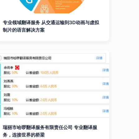
专业领域翻译服务 从交通运输到3D动画与虚拟
制片的语言解决方案
瑞丽市哈啰翻译服务有限责任公司 专业翻译服
务，连接世界的桥梁