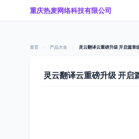
重庆热麦网络科技有限公司
首页
>
产品大全
>
灵云翻译云重磅升级 开启篇章
灵云翻译云重磅升级 开启