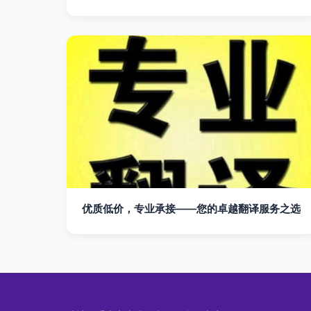
优质低价，专业承接——您的卓越翻译服务之选